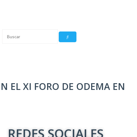
N EL XI FORO DE ODEMA EN
REDES SOCIALES