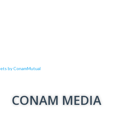
ets by ConamMutual
CONAM MEDIA