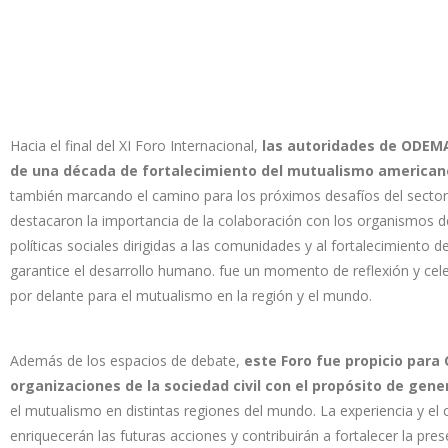
Hacia el final del XI Foro Internacional,
las autoridades de ODEMA
de una década de fortalecimiento del mutualismo american
también marcando el camino para los próximos desafíos del sector 
destacaron la importancia de la colaboración con los organismos de
políticas sociales dirigidas a las comunidades y al fortalecimiento 
garantice el desarrollo humano. fue un momento de reflexión y cel
por delante para el mutualismo en la región y el mundo.
Además de los espacios de debate,
este Foro fue propicio par
organizaciones de la sociedad civil con el propósito de gen
el mutualismo en distintas regiones del mundo. La experiencia y e
enriquecerán las futuras acciones y contribuirán a fortalecer la pres