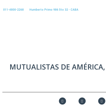
011-4800-2268 Humberto Primo 986 5to 32 - CABA
MUTUALISTAS DE AMÉRICA,