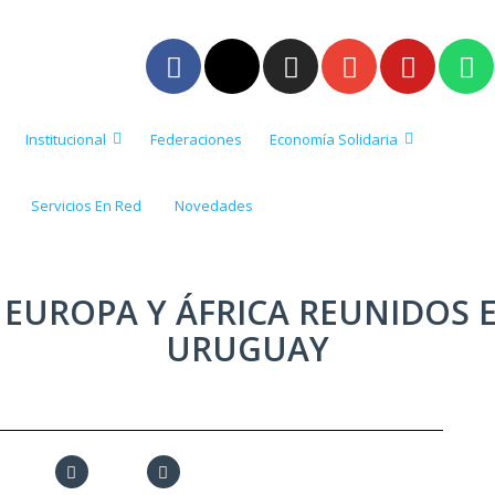
Institucional
Federaciones
Economía Solidaria
Servicios En Red
Novedades
 EUROPA Y ÁFRICA REUNIDOS E
URUGUAY