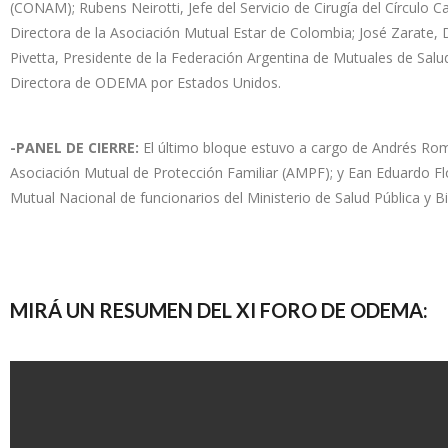
(CONAM); Rubens Neirotti, Jefe del Servicio de Cirugía del Círculo C
Directora de la Asociación Mutual Estar de Colombia; José Zarate,
Pivetta, Presidente de la Federación Argentina de Mutuales de Salud 
Directora de ODEMA por Estados Unidos.
-PANEL DE CIERRE:
El último bloque estuvo a cargo de Andrés Román
Asociación Mutual de Protección Familiar (AMPF); y Ean Eduardo Fl
Mutual Nacional de funcionarios del Ministerio de Salud Pública y Bi
MIRÁ UN RESUMEN DEL XI FORO DE ODEMA: