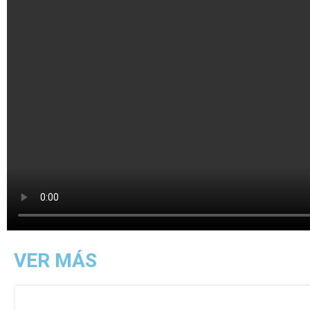
VER MÁS