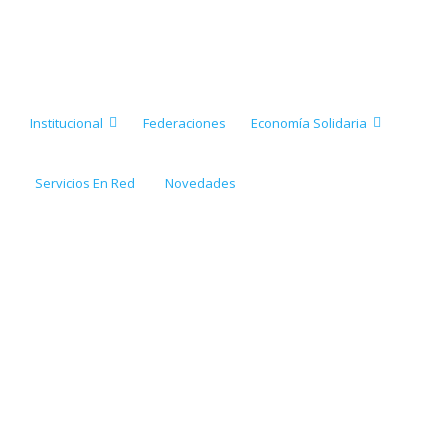
Institucional
Federaciones
Economía Solidaria
Servicios En Red
Novedades