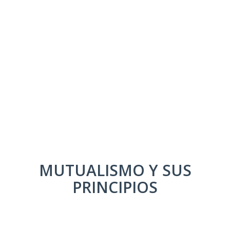
MUTUALISMO Y SUS
PRINCIPIOS