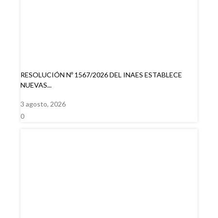
RESOLUCIÓN Nº 1567/2026 DEL INAES ESTABLECE
NUEVAS...
3 agosto, 2026
0