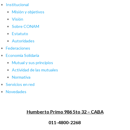
Institucional
Misión y objetivos
Visión
Sobre CONAM
Estatuto
Autoridades
Federaciones
Economía Solidaria
Mutual y sus principios
Actividad de las mutuales
Normativa
Servicios en red
Novedades
Humberto Primo 986 5to 32 – CABA
011-4800-2268