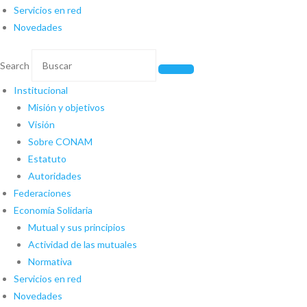
Servicios en red
Novedades
Search
Institucional
Misión y objetivos
Visión
Sobre CONAM
Estatuto
Autoridades
Federaciones
Economía Solidaria
Mutual y sus principios
Actividad de las mutuales
Normativa
Servicios en red
Novedades