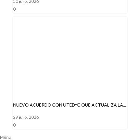
30 julio, 2026
0
NUEVO ACUERDO CON UTEDYC QUE ACTUALIZA LA...
29 julio, 2026
0
Menu