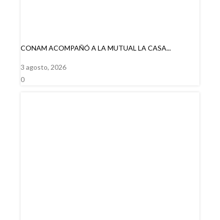
CONAM ACOMPAÑÓ A LA MUTUAL LA CASA...
3 agosto, 2026
0