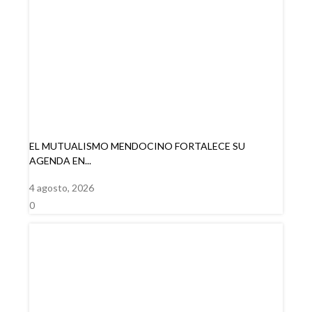
EL MUTUALISMO MENDOCINO FORTALECE SU
AGENDA EN...
4 agosto, 2026
0