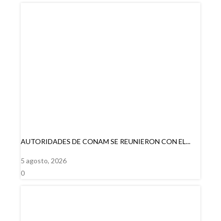
AUTORIDADES DE CONAM SE REUNIERON CON EL...
5 agosto, 2026
0