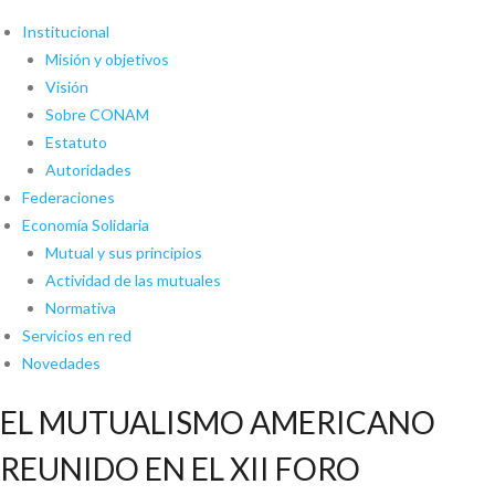
Institucional
Misión y objetivos
Visión
Sobre CONAM
Estatuto
Autoridades
Federaciones
Economía Solidaria
Mutual y sus principios
Actividad de las mutuales
Normativa
Servicios en red
Novedades
EL MUTUALISMO AMERICANO
REUNIDO EN EL XII FORO