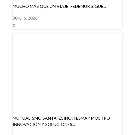
MUCHO MÁS QUE UN VIAJE: FEDEMUR SIGUE...
30 julio, 2026
0
MUTUALISMO SANTAFESINO: FESMAP MOSTRÓ
INNOVACIÓN Y SOLUCIONES...