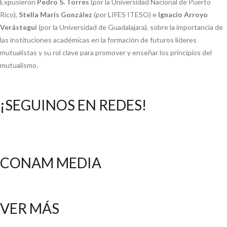
Expusieron
Pedro S. Torres
(por la Universidad Nacional de Puerto
Rico),
Stella Maris González
(por LIFES ITESO) e
Ignacio Arroyo
Verástegui
(por la Universidad de Guadalajara), sobre la importancia de
las instituciones académicas en la formación de futuros líderes
mutualistas y su rol clave para promover y enseñar los principios del
mutualismo.
¡SEGUINOS EN REDES!
CONAM MEDIA
VER MÁS