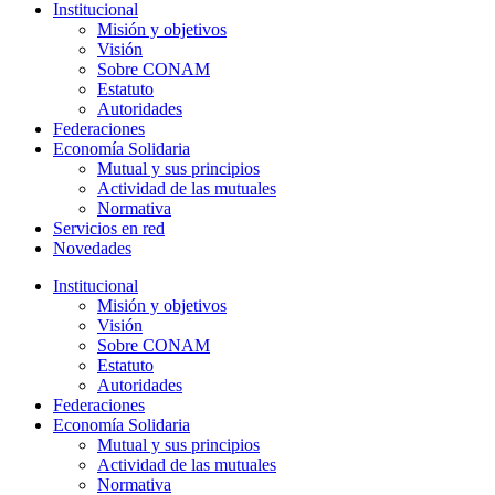
Institucional
Misión y objetivos
Visión
Sobre CONAM
Estatuto
Autoridades
Federaciones
Economía Solidaria
Mutual y sus principios
Actividad de las mutuales
Normativa
Servicios en red
Novedades
Institucional
Misión y objetivos
Visión
Sobre CONAM
Estatuto
Autoridades
Federaciones
Economía Solidaria
Mutual y sus principios
Actividad de las mutuales
Normativa