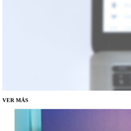
VER MÁS