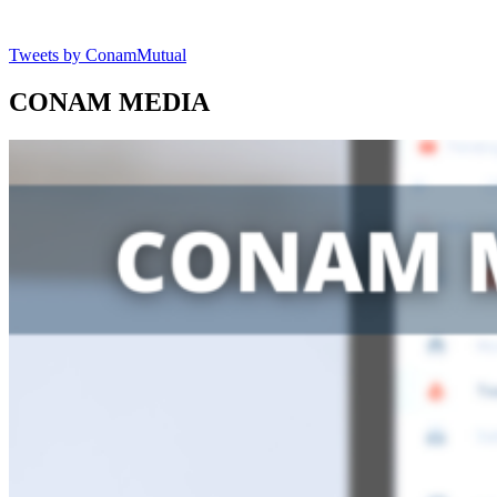
Tweets by ConamMutual
CONAM MEDIA