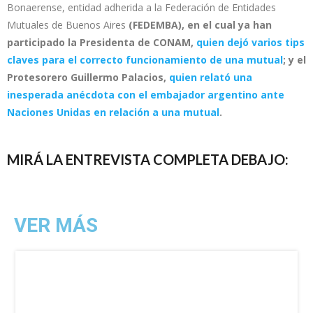
Bonaerense, entidad adherida a la Federación de Entidades
Mutuales de Buenos Aires
(FEDEMBA),
en el cual ya han
participado la Presidenta de CONAM,
quien dejó varios tips
claves para el correcto funcionamiento de una mutual
; y el
Protesorero Guillermo Palacios,
quien relató una
inesperada anécdota con el embajador argentino ante
Naciones Unidas en relación a una mutual
.
MIRÁ LA ENTREVISTA COMPLETA DEBAJO:
VER MÁS