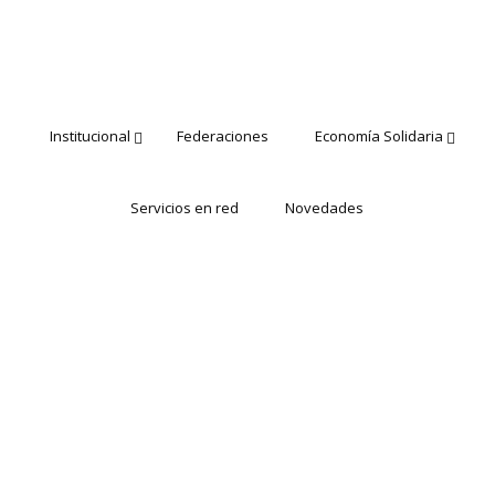
Institucional
Federaciones
Economía Solidaria
Servicios en red
Novedades