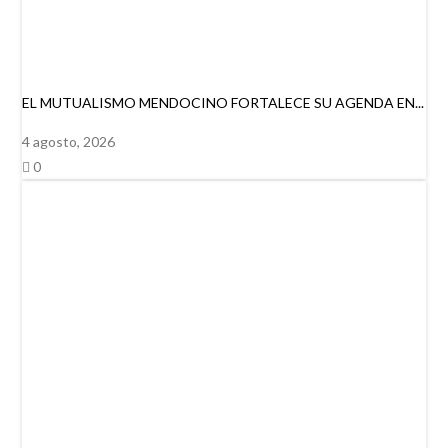
EL MUTUALISMO MENDOCINO FORTALECE SU AGENDA EN...
4 agosto, 2026
0