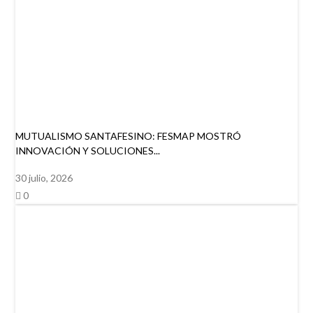
MUTUALISMO SANTAFESINO: FESMAP MOSTRÓ
INNOVACIÓN Y SOLUCIONES...
30 julio, 2026
0