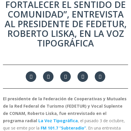
FORTALECER EL SENTIDO DE
COMUNIDAD”, ENTREVISTA
AL PRESIDENTE DE FEDETUR,
ROBERTO LISKA, EN LA VOZ
TIPOGRÁFICA
El presidente de la Federación de Cooperativas y Mutuales
de la Red Federal de Turismo (FEDETUR) y Vocal Suplente
de CONAM, Roberto Liska, fue entrevistado en el
programa radial
La Voz Tipográfica
, el pasado 3 de octubre,
que se emite por la
FM 101.7 “Subteradio”
. En una entrevista