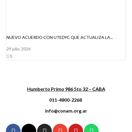
NUEVO ACUERDO CON UTEDYC QUE ACTUALIZA LA...
29 julio, 2026
0
Humberto Primo 986 5to 32 – CABA
011-4800-2268
info@conam.org.ar