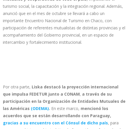
turismo social, la capacitación y la integración regional. Además,
anunció que en el mes de octubre se llevará a cabo un
importante Encuentro Nacional de Turismo en Chaco, con
participación de referentes mutualistas de distintas provincias y el
acompañamiento del Gobierno provincial, en un espacio de
intercambio y fortalecimiento institucional.
Por otra parte,
Liska destacó la proyección internacional
que impulsa FEDETUR junto a CONAM
,
a través de su
participación en la Organización de Entidades Mutuales de
las Américas
(ODEMA)
.
En este marco,
mencionó los
acuerdos que se están desarrollando con Paraguay,
gracias a su encuentro con el Cónsul de dicho país
, para