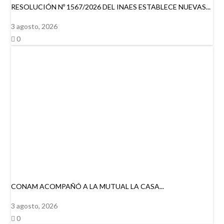
RESOLUCIÓN Nº 1567/2026 DEL INAES ESTABLECE NUEVAS...
3 agosto, 2026
0
CONAM ACOMPAÑÓ A LA MUTUAL LA CASA...
3 agosto, 2026
0