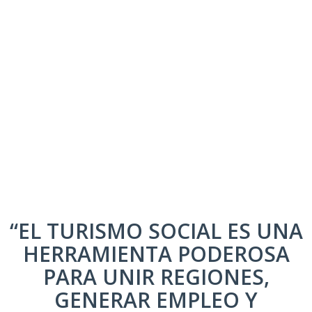
“EL TURISMO SOCIAL ES UNA
HERRAMIENTA PODEROSA
PARA UNIR REGIONES,
GENERAR EMPLEO Y