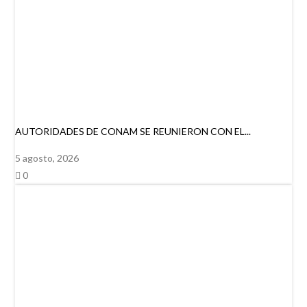
AUTORIDADES DE CONAM SE REUNIERON CON EL...
5 agosto, 2026
0