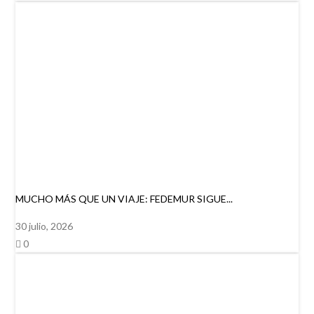
MUCHO MÁS QUE UN VIAJE: FEDEMUR SIGUE...
30 julio, 2026
0