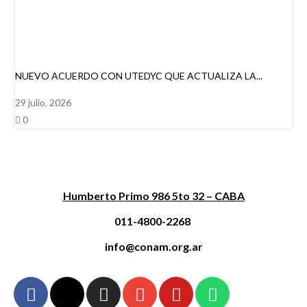
NUEVO ACUERDO CON UTEDYC QUE ACTUALIZA LA...
29 julio, 2026
0
Humberto Primo 986 5to 32 – CABA
011-4800-2268
info@conam.org.ar