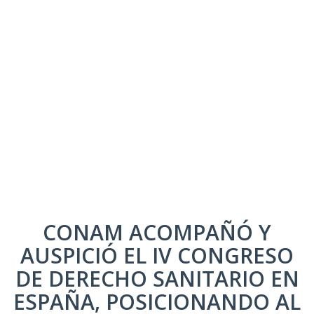
CONAM ACOMPAÑÓ Y
AUSPICIÓ EL IV CONGRESO
DE DERECHO SANITARIO EN
ESPAÑA, POSICIONANDO AL