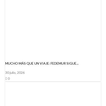
MUCHO MÁS QUE UN VIAJE: FEDEMUR SIGUE...
30 julio, 2026
0