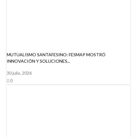
MUTUALISMO SANTAFESINO: FESMAP MOSTRÓ
INNOVACIÓN Y SOLUCIONES...
30 julio, 2026
0