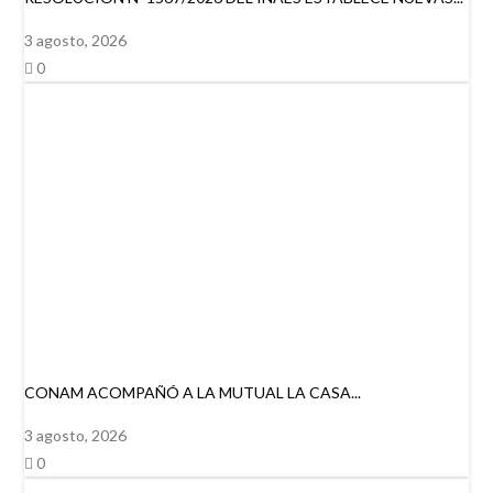
3 agosto, 2026
0
CONAM ACOMPAÑÓ A LA MUTUAL LA CASA...
3 agosto, 2026
0