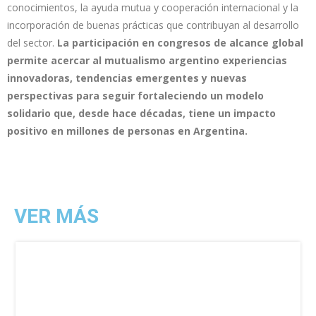
conocimientos, la ayuda mutua y cooperación internacional y la
incorporación de buenas prácticas que contribuyan al desarrollo
del sector.
La participación en congresos de alcance global
permite acercar al mutualismo argentino experiencias
innovadoras, tendencias emergentes y nuevas
perspectivas para seguir fortaleciendo un modelo
solidario que, desde hace
décadas, tiene un impacto
positivo en millones de personas en Argentina.
VER MÁS