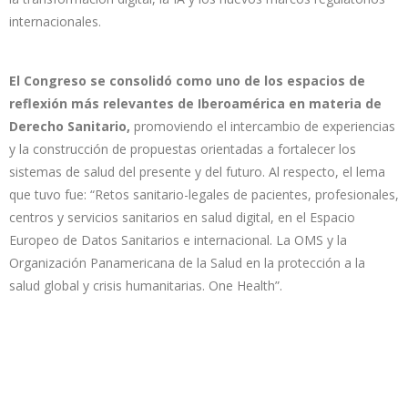
internacionales.
El Congreso se consolidó como uno de los espacios de
reflexión más relevantes de Iberoamérica en materia de
Derecho Sanitario,
promoviendo el intercambio de experiencias
y la construcción de propuestas orientadas a fortalecer los
sistemas de salud del presente y del futuro. Al respecto, el lema
que tuvo fue: “Retos sanitario-legales de pacientes, profesionales,
centros y servicios sanitarios en salud digital, en el Espacio
Europeo de Datos Sanitarios e internacional. La OMS y la
Organización Panamericana de la Salud en la protección a la
salud global y crisis humanitarias. One Health”.