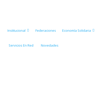
Institucional
Federaciones
Economía Solidaria
Servicios En Red
Novedades