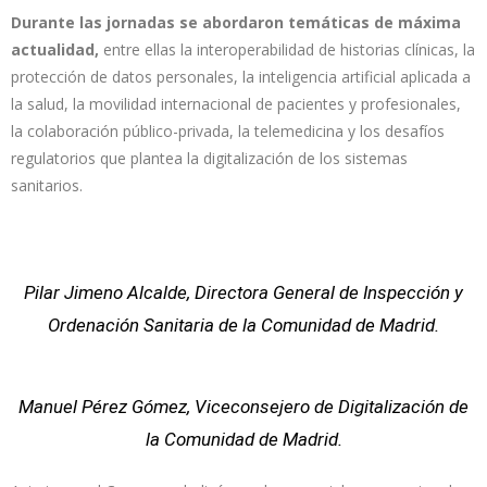
Durante las jornadas se abordaron temáticas de máxima
actualidad,
entre ellas la interoperabilidad de historias clínicas, la
protección de datos personales, la inteligencia artificial aplicada a
la salud, la movilidad internacional de pacientes y profesionales,
la colaboración público-privada, la telemedicina y los desafíos
regulatorios que plantea la digitalización de los sistemas
sanitarios.
Pilar Jimeno Alcalde, Directora General de Inspección y
Ordenación Sanitaria de la Comunidad de Madrid.
Manuel Pérez Gómez, Viceconsejero de Digitalización de
la Comunidad de Madrid.