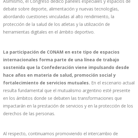
Asimismo, el Congreso dedicó paneles especiales y espacios de
debate sobre deporte, alimentación y nuevas tecnologías,
abordando cuestiones vinculadas al alto rendimiento, la
protección de la salud de los atletas y la utilización de
herramientas digitales en el ámbito deportivo.
La participación de CONAM en este tipo de espacios
internacionales forma parte de una línea de trabajo
sostenida que la Confederación viene impulsando desde
hace años en materia de salud, promoción social y
fortalecimiento de servicios mutuales.
En el escenario actual
resulta fundamental que el mutualismo argentino esté presente
en los ámbitos donde se debaten las transformaciones que
impactarán en la prestación de servicios y en la protección de los
derechos de las personas.
Al respecto, continuamos promoviendo el intercambio de