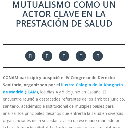
MUTUALISMO COMO UN
ACTOR CLAVE EN LA
PRESTACIÓN DE SALUD
CONAM participó y auspició el IV Congreso de Derecho
Sanitario, organizado por el
Ilustre Colegio de la Abogacía
de Madrid (ICAM)
, los días 4 y 5 de junio en España. El
encuentro reunió a destacados referentes de los ámbitos jurídico,
sanitario, académico e institucional de múltiples países para
analizar los principales desafíos que enfrenta la salud en diversas
organizaciones de la sociedad civil en un escenario marcado por
la transformación digital, la IA y los nuevos marcos regulatorios