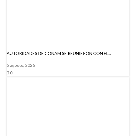
AUTORIDADES DE CONAM SE REUNIERON CON EL...
5 agosto, 2026
0