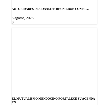
AUTORIDADES DE CONAM SE REUNIERON CON EL...
5 agosto, 2026
0
EL MUTUALISMO MENDOCINO FORTALECE SU AGENDA
EN...