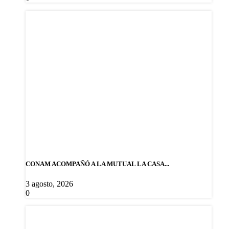
CONAM ACOMPAÑÓ A LA MUTUAL LA CASA...
3 agosto, 2026
0