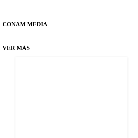
CONAM MEDIA
VER MÁS