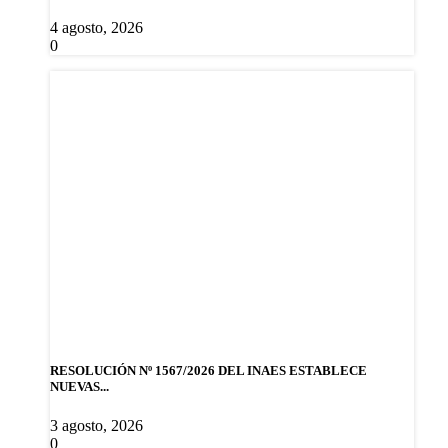
4 agosto, 2026
0
RESOLUCIÓN Nº 1567/2026 DEL INAES ESTABLECE
NUEVAS...
3 agosto, 2026
0