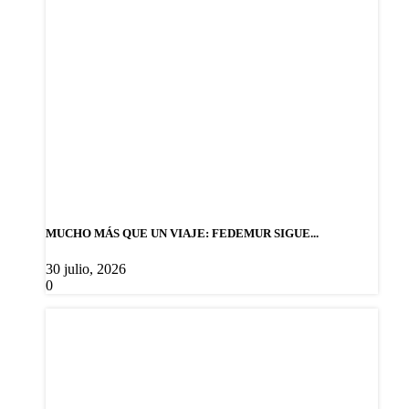
MUCHO MÁS QUE UN VIAJE: FEDEMUR SIGUE...
30 julio, 2026
0