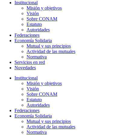
Institucional
Misión y objetivos
Visión
Sobre CONAM
Estatuto
Autoridades
Federaciones
Economía Solidaria
Mutual y sus principios
Actividad de las mutuales
Normativa
Servicios en red
Novedades
Institucional
Misión y objetivos
Visión
Sobre CONAM
Estatuto
Autoridades
Federaciones
Economía Solidaria
Mutual y sus principios
Actividad de las mutuales
Normativa