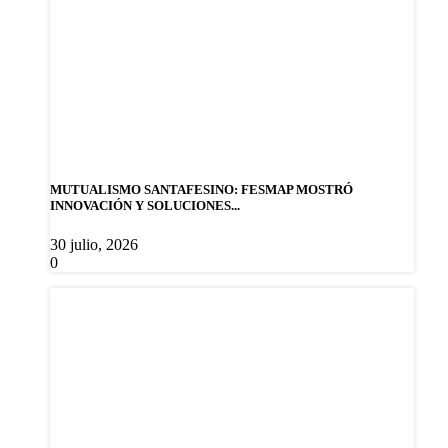
MUTUALISMO SANTAFESINO: FESMAP MOSTRÓ
INNOVACIÓN Y SOLUCIONES...
30 julio, 2026
0